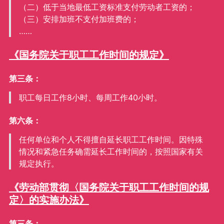
（二）低于当地最低工资标准支付劳动者工资的；
（三）安排加班不支付加班费的；
……
《国务院关于职工工作时间的规定》
第三条：
职工每日工作8小时、每周工作40小时。
第六条：
任何单位和个人不得擅自延长职工工作时间。因特殊
情况和紧急任务确需延长工作时间的，按照国家有关
规定执行。
《劳动部贯彻〈国务院关于职工工作时间的规
定〉的实施办法》
第三条：