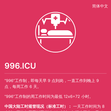
简体中文
996.ICU
“996”工作制，即每天早 9 点到岗，一直工作到晚上 9
点，每周工作 6 天。
“996”工作制的周工作时间为最低 12x6=72 小时。
中国大陆工时规管现况（标准工时）：
一天工作时间为 8