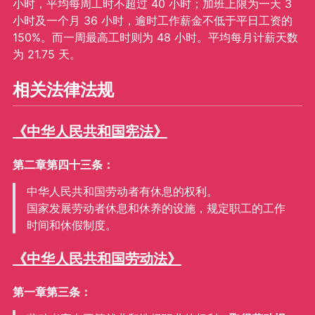
小时，平均每周工时不超过 40 小时；加班上限为一天 3
小时及一个月 36 小时，逾时工作薪金不低于平日工资的
150%。而一周最高工时则为 48 小时。平均每月计薪天数
为 21.75 天。
相关法律法规
《中华人民共和国宪法》
第二章第四十三条：
中华人民共和国劳动者有休息的权利。
国家发展劳动者休息和休养的设施，规定职工的工作
时间和休假制度。
《中华人民共和国劳动法》
第一章第三条：