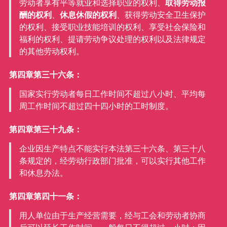
劳动者享有平等就业和选择职业的权利、
取得劳动报
酬的权利
、
休息休假的权利
、获得劳动安全卫生保护
的权利、接受职业技能培训的权利、享受社会保险和
福利的权利、提请劳动争议处理的权利以及法律规定
的其他劳动权利。
第四章第三十六条：
国家实行劳动者每日工作时间不超过八小时、平均每
周工作时间不超过四十四小时的工时制度。
第四章第三十九条：
企业因生产特点不能实行本法第三十六条、第三十八
条规定的，经劳动行政部门批准，可以实行其他工作
和休息办法。
第四章第四十一条：
用人单位由于生产经营需要，经与工会和劳动者协商