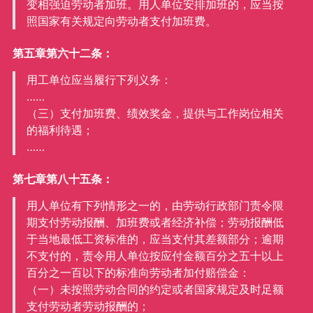
变相强迫劳动者加班。用人单位安排加班的，应当按
照国家有关规定向劳动者支付加班费。
第五章第六十二条：
用工单位应当履行下列义务：
……
（三）支付加班费、绩效奖金，提供与工作岗位相关
的福利待遇；
……
第七章第八十五条：
用人单位有下列情形之一的，由劳动行政部门责令限
期支付劳动报酬、加班费或者经济补偿；劳动报酬低
于当地最低工资标准的，应当支付其差额部分；逾期
不支付的，责令用人单位按应付金额百分之五十以上
百分之一百以下的标准向劳动者加付赔偿金：
（一）未按照劳动合同的约定或者国家规定及时足额
支付劳动者劳动报酬的；