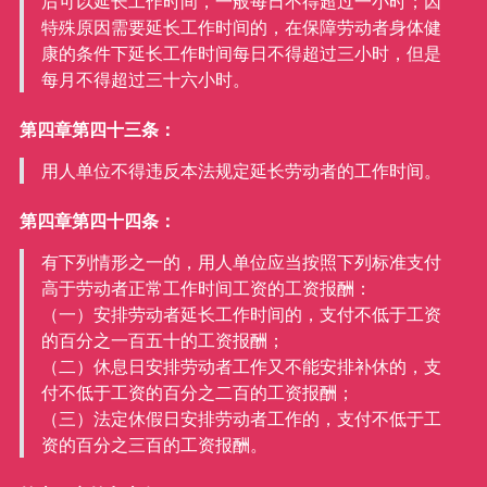
后可以延长工作时间，一般每日不得超过一小时；因
特殊原因需要延长工作时间的，在保障劳动者身体健
康的条件下延长工作时间每日不得超过三小时，但是
每月不得超过三十六小时。
第四章第四十三条：
用人单位不得违反本法规定延长劳动者的工作时间。
第四章第四十四条：
有下列情形之一的，用人单位应当按照下列标准支付
高于劳动者正常工作时间工资的工资报酬：
（一）安排劳动者延长工作时间的，支付不低于工资
的百分之一百五十的工资报酬；
（二）休息日安排劳动者工作又不能安排补休的，支
付不低于工资的百分之二百的工资报酬；
（三）法定休假日安排劳动者工作的，支付不低于工
资的百分之三百的工资报酬。