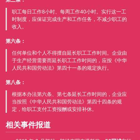
职工每日工作8小时、每周工作40小时。实行这一工
时制度，应保证完成生产和工作任务，不减少职工的
收入。
第六条：
任何单位和个人不得擅自延长职工工作时间。企业由
于生产经营需要而延长职工工作时间的，应按《中华
人民共和国劳动法》第四十一条的规定执行。
第八条：
根据本办法第六条、第七条延长工作时间的，企业应
当按照《中华人民共和国劳动法》第四十四条的规
定，给职工支付工资报酬或安排补休。
相关事件报道