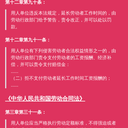
第十二章第九十条：
用人单位违反本法规定，延长劳动者工作时间的，由
劳动行政部门给予警告，责令改正，并可以处以罚
款。
第十二章第九十一条：
用人单位有下列侵害劳动者合法权益情形之一的，由
劳动行政部门责令支付劳动者的工资报酬、经济补
偿，并可以责令支付赔偿金：
……
（二）拒不支付劳动者延长工作时间工资报酬的；
……
《中华人民共和国劳动合同法》
第三章第三十一条：
用人单位应当严格执行劳动定额标准，不得强迫或者